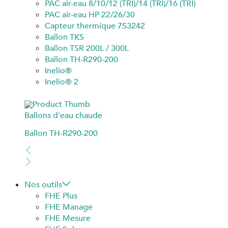
PAC air-eau 8/10/12 (TRI)/14 (TRI)/16 (TRI)
PAC air-eau HP 22/26/30
Capteur thermique 7S3242
Ballon TKS
Ballon TSR 200L / 300L
Ballon TH-R290-200
Inelio®
Inelio® 2
Ballons d'eau chaude
Ballon TH-R290-200
Nos outils
FHE Plus
FHE Manage
FHE Mesure