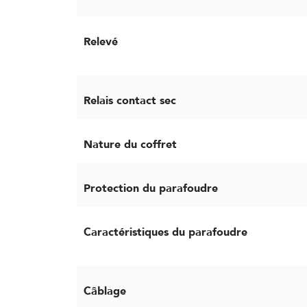
Relevé
Relais contact sec
Nature du coffret
Protection du parafoudre
Caractéristiques du parafoudre
Câblage