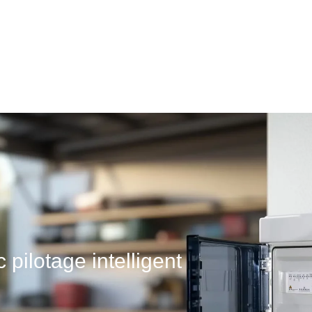
 pilotage intelligent