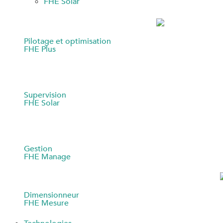
FHE Solar
Pilotage et optimisation
FHE Plus
Supervision
FHE Solar
Gestion
FHE Manage
Dimensionneur
FHE Mesure