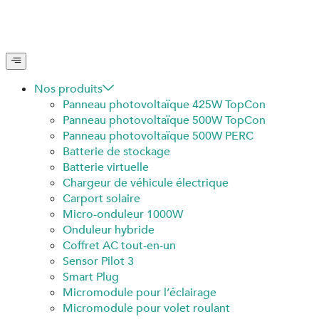
Nos produits
Panneau photovoltaïque 425W TopCon
Panneau photovoltaïque 500W TopCon
Panneau photovoltaïque 500W PERC
Batterie de stockage
Batterie virtuelle
Chargeur de véhicule électrique
Carport solaire
Micro-onduleur 1000W
Onduleur hybride
Coffret AC tout-en-un
Sensor Pilot 3
Smart Plug
Micromodule pour l’éclairage
Micromodule pour volet roulant