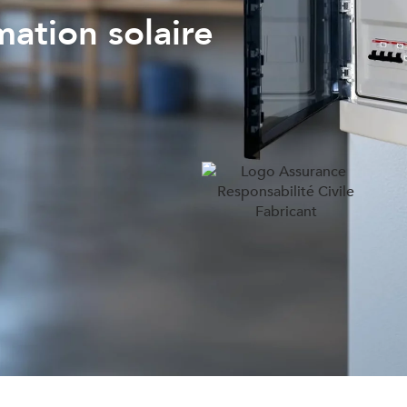
ation solaire