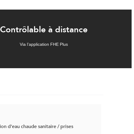
Contrôlable à distance
Via l’application FHE Plus
on d’eau chaude sanitaire / prises