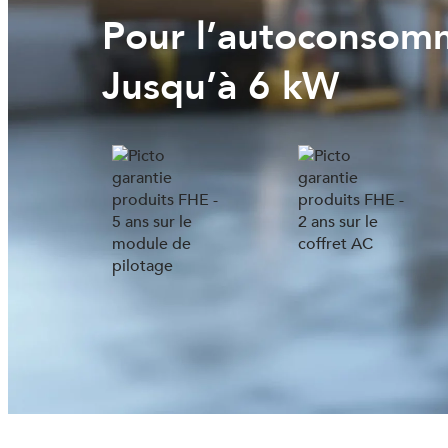
Pour l’autoconsomm
Jusqu’à 6 kW