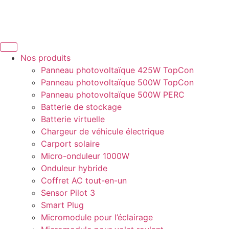
Nos produits
Panneau photovoltaïque 425W TopCon
Panneau photovoltaïque 500W TopCon
Panneau photovoltaïque 500W PERC
Batterie de stockage
Batterie virtuelle
Chargeur de véhicule électrique
Carport solaire
Micro-onduleur 1000W
Onduleur hybride
Coffret AC tout-en-un
Sensor Pilot 3
Smart Plug
Micromodule pour l’éclairage