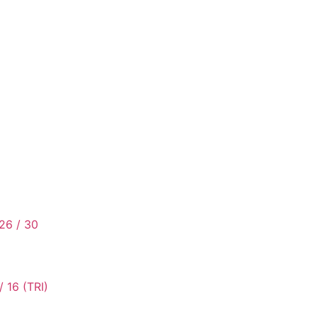
26 / 30
/ 16 (TRI)