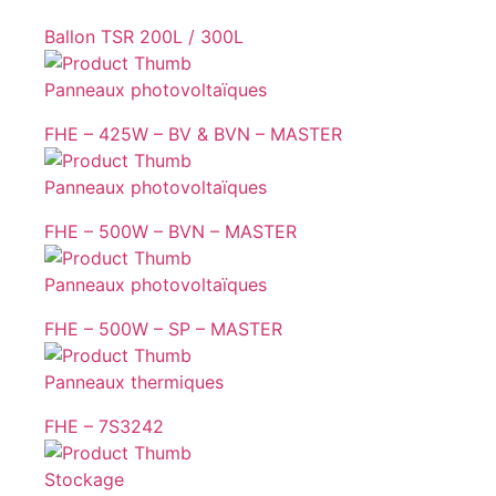
Ballon TSR 200L / 300L
Panneaux photovoltaïques
FHE – 425W – BV & BVN – MASTER
Panneaux photovoltaïques
FHE – 500W – BVN – MASTER
Panneaux photovoltaïques
FHE – 500W – SP – MASTER
Panneaux thermiques
FHE – 7S3242
Stockage