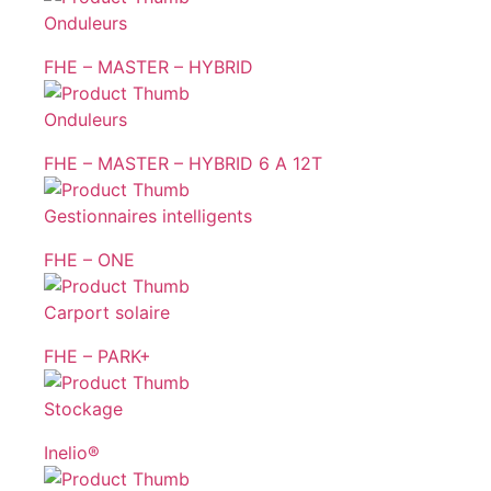
Onduleurs
FHE – MASTER – HYBRID
Onduleurs
FHE – MASTER – HYBRID 6 A 12T
Gestionnaires intelligents
FHE – ONE
Carport solaire
FHE – PARK+
Stockage
Inelio®