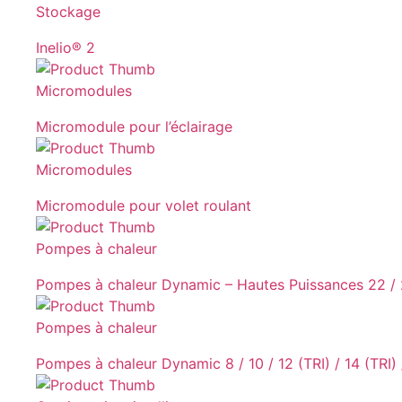
Stockage
Inelio® 2
Micromodules
Micromodule pour l’éclairage
Micromodules
Micromodule pour volet roulant
Pompes à chaleur
Pompes à chaleur Dynamic – Hautes Puissances 22 / 
Pompes à chaleur
Pompes à chaleur Dynamic 8 / 10 / 12 (TRI) / 14 (TRI) 