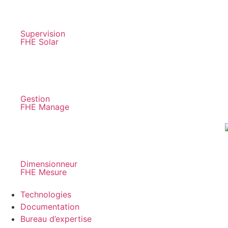
Supervision
FHE Solar
Gestion
FHE Manage
Dimensionneur
FHE Mesure
Technologies
Documentation
Bureau d’expertise