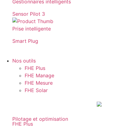
Gestionnaires intelligents
Sensor Pilot 3
Prise intelligente
Smart Plug
Nos outils
FHE Plus
FHE Manage
FHE Mesure
FHE Solar
Pilotage et optimisation
FHE Plus