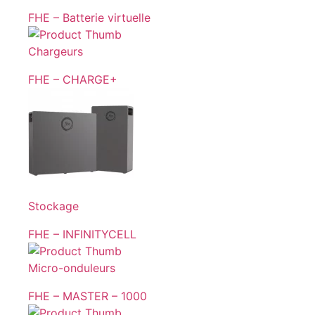
FHE – Batterie virtuelle
Chargeurs
FHE – CHARGE+
Stockage
FHE – INFINITYCELL
Micro-onduleurs
FHE – MASTER – 1000