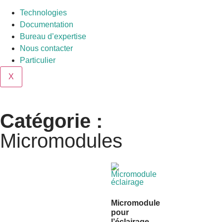
Technologies
Documentation
Bureau d’expertise
Nous contacter
Particulier
X
Catégorie :
Micromodules
Micromodule
pour
l’éclairage