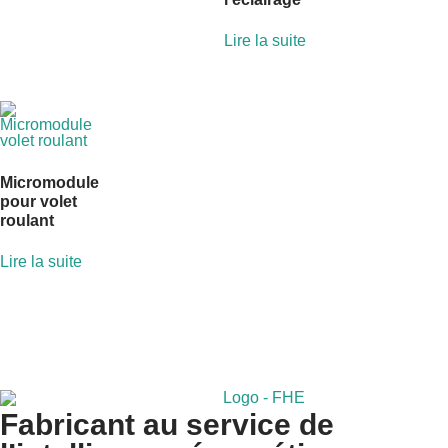
Lire la suite
Micromodule
pour volet
roulant
Lire la suite
Fabricant au service de