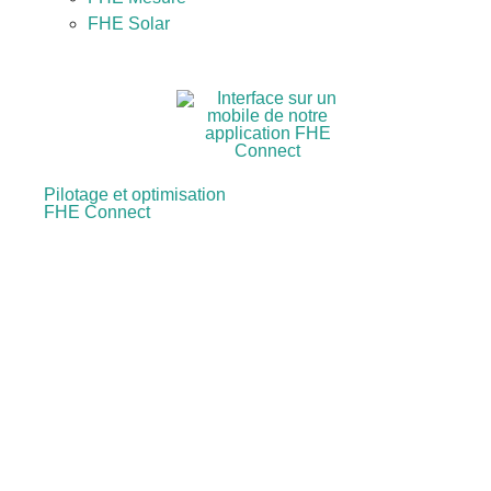
FHE Solar
Pilotage et optimisation
FHE Connect