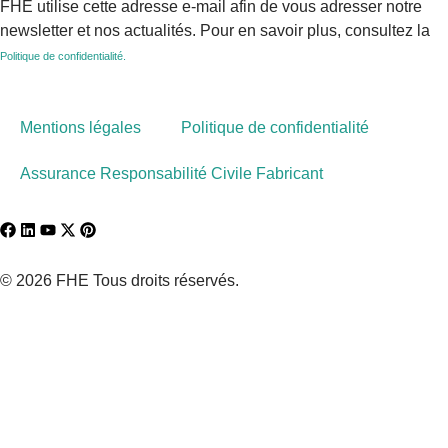
FHE utilise cette adresse e-mail afin de vous adresser notre
newsletter et nos actualités. Pour en savoir plus, consultez la
Politique de confidentialité.
Mentions légales
Politique de confidentialité
Assurance Responsabilité Civile Fabricant
© 2026 FHE Tous droits réservés.