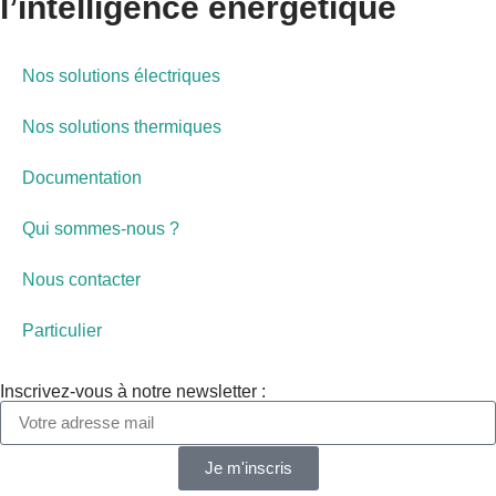
l’intelligence énergétique
Nos solutions électriques
Nos solutions thermiques
Documentation
Qui sommes-nous ?
Nous contacter
Particulier
Inscrivez-vous à notre newsletter :
Je m'inscris