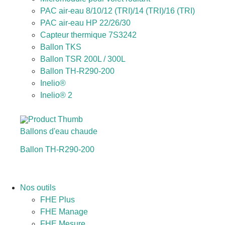
PAC air-eau 8/10/12 (TRI)/14 (TRI)/16 (TRI)
PAC air-eau HP 22/26/30
Capteur thermique 7S3242
Ballon TKS
Ballon TSR 200L / 300L
Ballon TH-R290-200
Inelio®
Inelio® 2
Ballons d'eau chaude
Ballon TH-R290-200
Nos outils
FHE Plus
FHE Manage
FHE Mesure