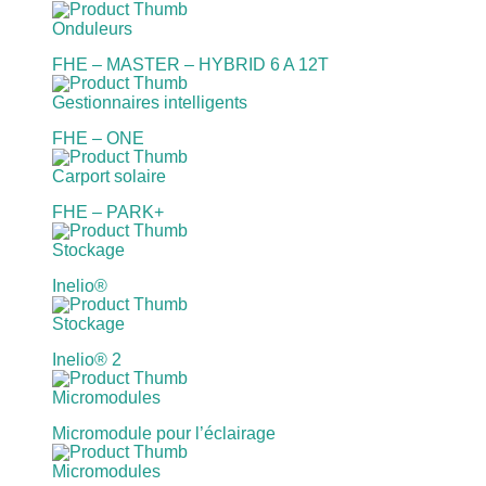
Onduleurs
FHE – MASTER – HYBRID 6 A 12T
Gestionnaires intelligents
FHE – ONE
Carport solaire
FHE – PARK+
Stockage
Inelio®
Stockage
Inelio® 2
Micromodules
Micromodule pour l’éclairage
Micromodules