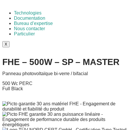
Technologies
Documentation
Bureau d’expertise
Nous contacter
Particulier
X
FHE – 500W – SP – MASTER
Panneau photovoltaïque bi-verre / bifacial
500 Wc PERC
Full Black