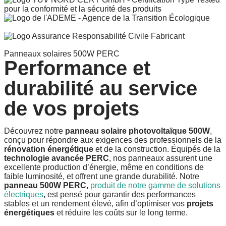
Panneaux solaires 500W PERC
Performance et
durabilité au service
de vos projets
Découvrez notre
panneau solaire photovoltaïque 500W
,
conçu pour répondre aux exigences des professionnels de la
rénovation énergétique
et de la construction. Équipés de la
technologie avancée PERC
, nos panneaux assurent une
excellente production d’énergie, même en conditions de
faible luminosité, et offrent une grande durabilité. Notre
panneau 500W PERC,
produit de notre gamme de solutions
électriques
,
est pensé pour garantir des performances
stables et un rendement élevé, afin d’optimiser vos
projets
énergétiques
et réduire les coûts sur le long terme.