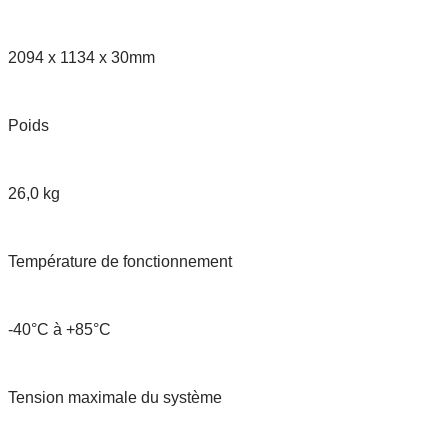
2094 x 1134 x 30mm
Poids
26,0 kg
Température de fonctionnement
-40°C à +85°C
Tension maximale du système