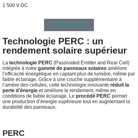
1 500 V DC
Fiche technique
Technologie PERC : un
rendement solaire supérieur
La
technologie PERC
(Passivated Emitter and Rear Cell)
intégrée à notre
gamme de panneaux solaires
améliore
l’efficacité énergétique en captant plus de lumière, même par
faible éclairage. Grâce à une couche supplémentaire à
l’arrière des cellules, cette technologie innovante
réduit la
perte d’énergie
et améliore le rendement, même en
conditions de faible éclairage. Le
procédé PERC
permet
une production d’énergie supérieure tout en augmentant la
durabilité des panneaux.
PERC