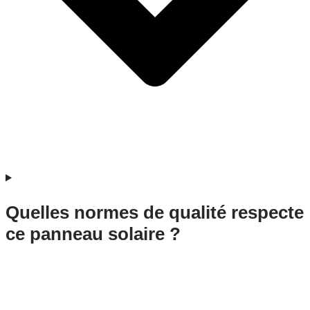
Quelles normes de qualité respecte
ce panneau solaire ?