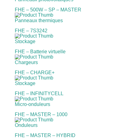
FHE – 500W – SP – MASTER
Panneaux thermiques
FHE – 7S3242
Stockage
FHE – Batterie virtuelle
Chargeurs
FHE – CHARGE+
Stockage
FHE – INFINITYCELL
Micro-onduleurs
FHE – MASTER – 1000
Onduleurs
FHE – MASTER – HYBRID