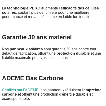
La
technologie PERC
augmente l'
efficacité des cellules
solaires
, captant plus de lumière pour une meilleure
performance et rentabilité, même en faible luminosité.
Garantie 30 ans matériel
Nos
panneaux solaires
sont garantis 30 ans contre tout
défaut de fabrication, offrant une
protection durable
et une
fiabilité maximale pour vos installations.
ADEME Bas Carbone
Certifiés par l'ADEME
, nos panneaux réduisent l'
empreinte
carbone
et offrent une production d'énergie durable et
écoresponsable.