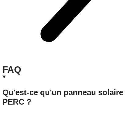
FAQ
Qu'est-ce qu'un panneau solaire
PERC ?