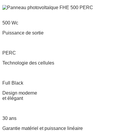
500 Wc
Puissance de sortie
PERC
Technologie des cellules
Full Black
Design moderne
et élégant
30 ans
Garantie matériel et puissance linéaire