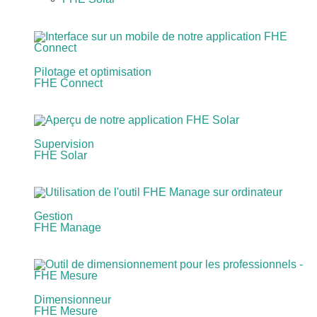
Pilotage et optimisation
FHE Connect
Supervision
FHE Solar
Gestion
FHE Manage
Dimensionneur
FHE Mesure