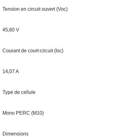
Tension en circuit ouvert (Voc)
45,60 V
Courant de court-circuit (Isc)
14,07 A
Type de cellule
Mono PERC (M10)
Dimensions