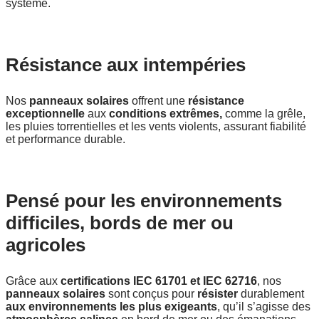
système.
Résistance aux intempéries
Nos
panneaux solaires
offrent une
résistance
exceptionnelle
aux
conditions extrêmes,
comme la grêle,
les pluies torrentielles et les vents violents, assurant fiabilité
et performance durable.
Pensé pour les environnements
difficiles, bords de mer ou
agricoles
Grâce aux
certifications IEC 61701 et IEC 62716
, nos
panneaux solaires
sont conçus pour
résister
durablement
aux environnements les plus exigeants
, qu’il s’agisse des