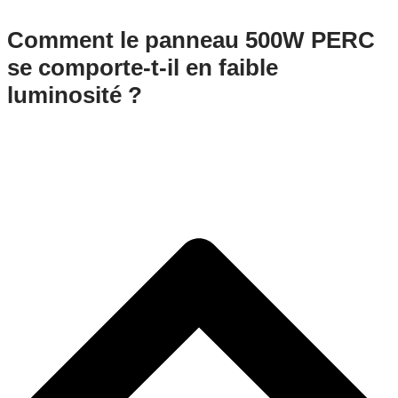
Comment le panneau 500W PERC
se comporte-t-il en faible
luminosité ?