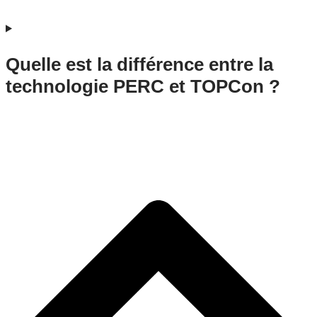
Quelle est la différence entre la
technologie PERC et TOPCon ?