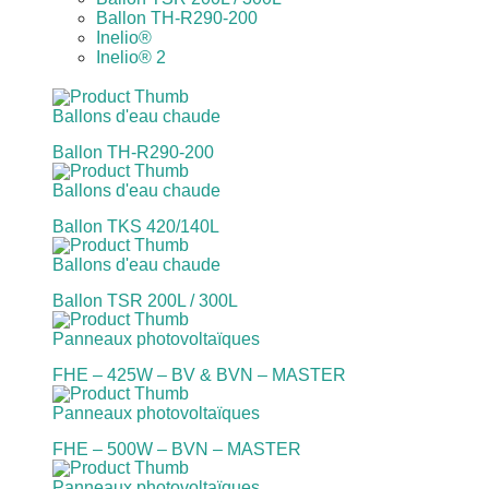
Ballon TH-R290-200
Inelio®
Inelio® 2
Ballons d'eau chaude
Ballon TH-R290-200
Ballons d'eau chaude
Ballon TKS 420/140L
Ballons d'eau chaude
Ballon TSR 200L / 300L
Panneaux photovoltaïques
FHE – 425W – BV & BVN – MASTER
Panneaux photovoltaïques
FHE – 500W – BVN – MASTER
Panneaux photovoltaïques