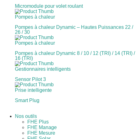
Micromodule pour volet roulant
Pompes à chaleur
Pompes à chaleur Dynamic – Hautes Puissances 22 /
26 / 30
Pompes à chaleur
Pompes à chaleur Dynamic 8 / 10 / 12 (TRI) / 14 (TRI) /
16 (TRI)
Gestionnaires intelligents
Sensor Pilot 3
Prise intelligente
Smart Plug
Nos outils
FHE Plus
FHE Manage
FHE Mesure
FHE Solar