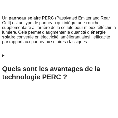
Un
panneau solaire PERC
(Passivated Emitter and Rear
Cell) est un type de panneau qui intègre une couche
supplémentaire à l’arrière de la cellule pour mieux réfléchir la
lumière. Cela permet d’augmenter la quantité d’
énergie
solaire
convertie en électricité, améliorant ainsi l’efficacité
par rapport aux panneaux solaires classiques.
Quels sont les avantages de la
technologie PERC ?