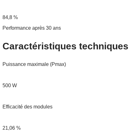
84,8 %
Performance après 30 ans
Caractéristiques techniques
Puissance maximale (Pmax)
500 W
Efficacité des modules
21,06 %