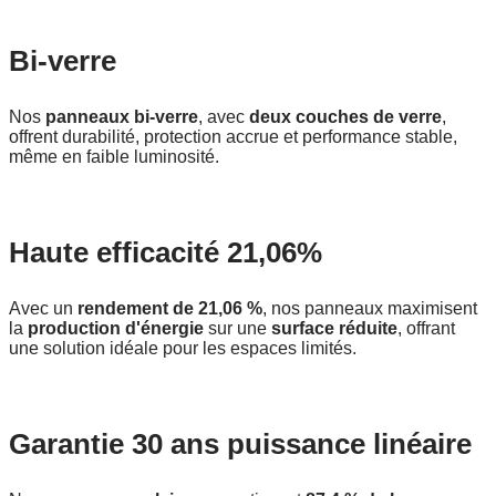
Bi-verre
Nos
panneaux bi-verre
, avec
deux couches de verre
,
offrent durabilité, protection accrue et performance stable,
même en faible luminosité.
Haute efficacité 21,06%
Avec un
rendement de 21,06 %
, nos panneaux maximisent
la
production d'énergie
sur une
surface réduite
, offrant
une solution idéale pour les espaces limités.
Garantie 30 ans puissance linéaire