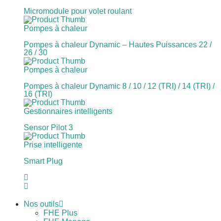
Micromodule pour volet roulant
Pompes à chaleur
Pompes à chaleur Dynamic – Hautes Puissances 22 /
26 / 30
Pompes à chaleur
Pompes à chaleur Dynamic 8 / 10 / 12 (TRI) / 14 (TRI) /
16 (TRI)
Gestionnaires intelligents
Sensor Pilot 3
Prise intelligente
Smart Plug
Nos outils
FHE Plus