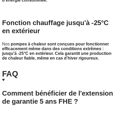
d'énergie consommée.
Fonction chauffage jusqu'à -25°C
en extérieur
Nos
pompes à chaleur sont conçues pour fonctionner
efficacement même dans des conditions extrêmes :
jusqu'à -25°C en extérieur. Cela garantit une production
de chaleur fiable, même en cas d'hiver rigoureux.
FAQ
Comment bénéficier de l'extension
de garantie 5 ans FHE ?