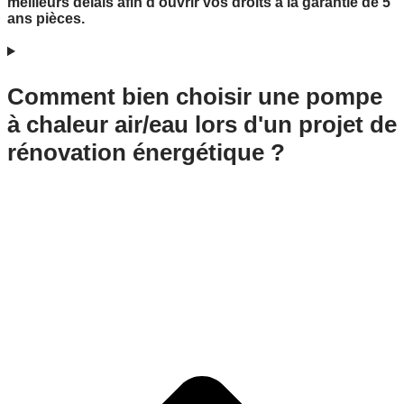
meilleurs délais afin d’ouvrir vos droits à la garantie de 5
ans pièces.
Comment bien choisir une pompe
à chaleur air/eau lors d'un projet de
rénovation énergétique ?