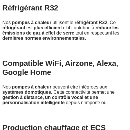
Réfrigérant R32
Nos
pompes à chaleur
utilisent le
réfrigérant R32.
Ce
réfrigérant
est
plus efficient
et il contribue à
réduire les
émissions de gaz à effet de serre
tout en respectant les
dernières normes environnementales.
Compatible WiFi, Airzone, Alexa,
Google Home
Nos
pompes à chaleur
peuvent être intégrées aux
systèmes domotiques.
Cette connectivité permet une
gestion à distance, un contrôle vocal et une
personnalisation intelligente
depuis n’importe où.
Production chauffage et ECS