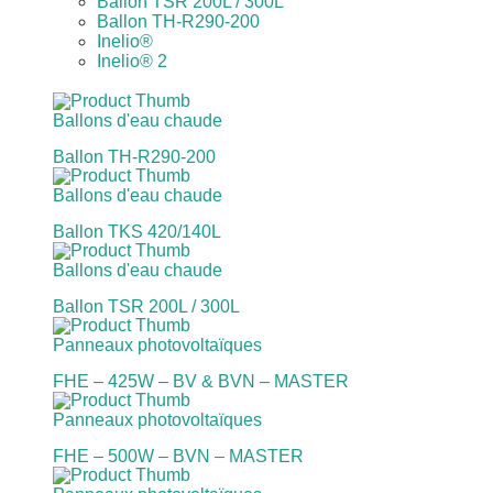
Ballon TSR 200L / 300L
Ballon TH-R290-200
Inelio®
Inelio® 2
Ballons d'eau chaude
Ballon TH-R290-200
Ballons d'eau chaude
Ballon TKS 420/140L
Ballons d'eau chaude
Ballon TSR 200L / 300L
Panneaux photovoltaïques
FHE – 425W – BV & BVN – MASTER
Panneaux photovoltaïques
FHE – 500W – BVN – MASTER