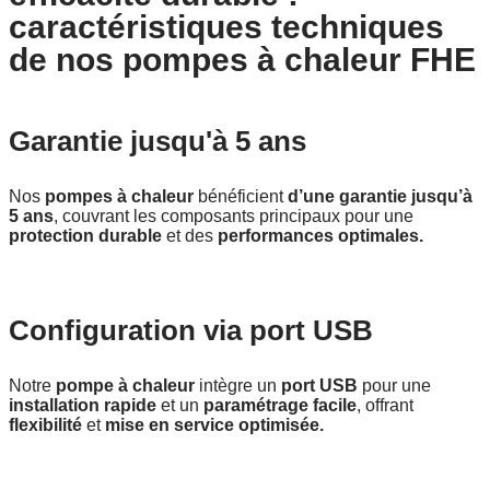
caractéristiques techniques
de nos pompes à chaleur FHE
Garantie jusqu'à 5 ans
Nos
pompes à chaleur
bénéficient
d’une garantie jusqu’à
5 ans
, couvrant les composants principaux pour une
protection durable
et des
performances optimales.
Configuration via port USB
Notre
pompe à chaleur
intègre un
port USB
pour une
installation rapide
et un
paramétrage facile
, offrant
flexibilité
et
mise en service optimisée.