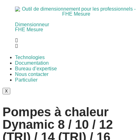
Dimensionneur
FHE Mesure
Technologies
Documentation
Bureau d’expertise
Nous contacter
Particulier
X
Pompes à chaleur
Dynamic 8 / 10 / 12
(TRI) / 14 (TRI) / 16