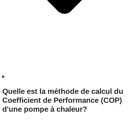
Quelle est la méthode de calcul du
Coefficient de Performance (COP)
d'une pompe à chaleur?