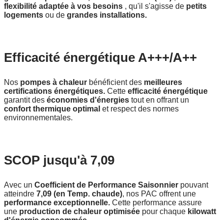
flexibilité adaptée à vos besoins
, qu'il s'agisse de
petits
logements
ou de
grandes installations.
Efficacité énergétique A+++/A++
Nos
pompes à chaleur
bénéficient des
meilleures
certifications énergétiques.
Cette
efficacité énergétique
garantit des
économies d'énergies
tout en offrant un
confort thermique optimal
et respect des normes
environnementales.
SCOP jusqu'à 7,09
Avec un
Coefficient de Performance Saisonnier
pouvant
atteindre
7,09 (en Temp. chaude)
, nos PAC offrent une
performance exceptionnelle.
Cette performance assure
une
production de chaleur optimisée
pour chaque
kilowatt