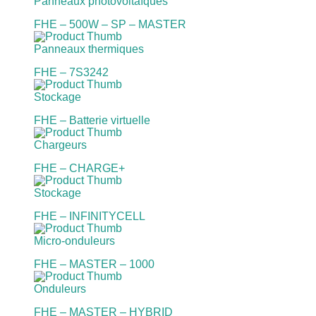
Panneaux photovoltaïques
FHE – 500W – SP – MASTER
Panneaux thermiques
FHE – 7S3242
Stockage
FHE – Batterie virtuelle
Chargeurs
FHE – CHARGE+
Stockage
FHE – INFINITYCELL
Micro-onduleurs
FHE – MASTER – 1000
Onduleurs
FHE – MASTER – HYBRID