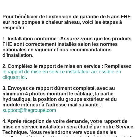
Pour
bénéficier de l’extension de garantie de 5 ans FHE
sur nos pompes à chaleur air/eau, voici les étapes à
respecter :
1.
Installation conforme
: Assurez-vous que les produits
FHE sont correctement installés selon les normes
nationales en vigueur et nos recommandations
d’installation.
2.
Complétez le rapport de mise en service
: Remplissez
le rapport de mise en service installateur accessible en
cliquant ici
.
3.
Envoyez ce rapport dûment complété
, avec au
minimum 4 photos montrant le câblage, la partie
hydraulique, la position du groupe extérieur et du
module intérieur à l’adresse mail suivante :
support@fhegroupe.com
4.
Après réception de votre demande
, votre rapport de
mise en service installateur sera étudié par notre Service
Technique. Nous reviendrons vers vous dans les