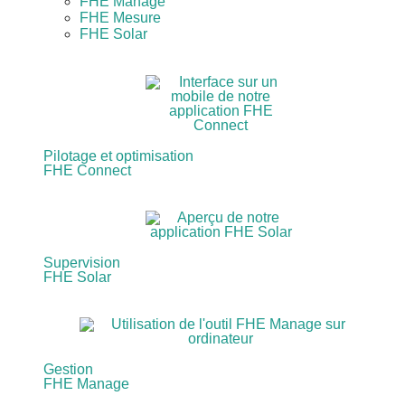
FHE Manage
FHE Mesure
FHE Solar
Pilotage et optimisation
FHE Connect
Supervision
FHE Solar
Gestion
FHE Manage