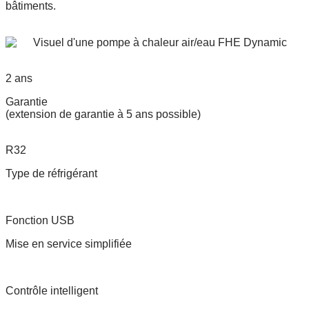
bâtiments.
2 ans
Garantie
(extension de garantie à 5 ans possible)
R32
Type de réfrigérant
Fonction USB
Mise en service simplifiée
Contrôle intelligent