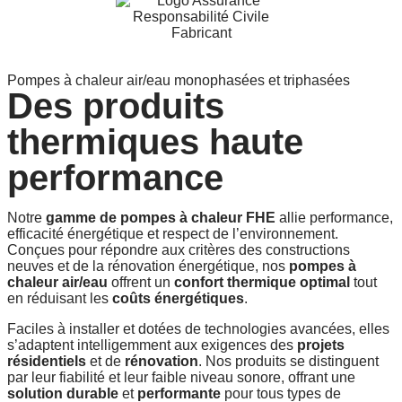
Pompes à chaleur air/eau monophasées et triphasées
Des produits
thermiques haute
performance
Notre
gamme de pompes à chaleur FHE
allie performance,
efficacité énergétique et respect de l’environnement.
Conçues pour répondre aux critères des constructions
neuves et de la rénovation énergétique, nos
pompes à
chaleur air/eau
offrent un
confort thermique optimal
tout
en réduisant les
coûts énergétiques
.
Faciles à installer et dotées de technologies avancées, elles
s’adaptent intelligemment aux exigences des
projets
résidentiels
et de
rénovation
. Nos produits se distinguent
par leur fiabilité et leur faible niveau sonore, offrant une
solution durable
et
performante
pour tous types de