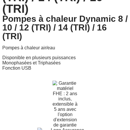
(TRI)
Pompes à chaleur Dynamic 8 /
10 / 12 (TRI) / 14 (TRI) / 16
(TRI)
Pompes à chaleur air/eau
Disponible en plusieurs puissances
Monophasées et Triphasées
Fonction USB