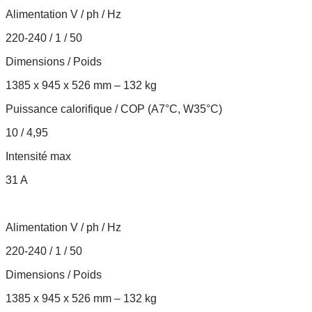
Alimentation V / ph / Hz
220-240 / 1 / 50
Dimensions / Poids
1385 x 945 x 526 mm – 132 kg
Puissance calorifique / COP (A7°C, W35°C)
10 / 4,95
Intensité max
31 A
Alimentation V / ph / Hz
220-240 / 1 / 50
Dimensions / Poids
1385 x 945 x 526 mm – 132 kg