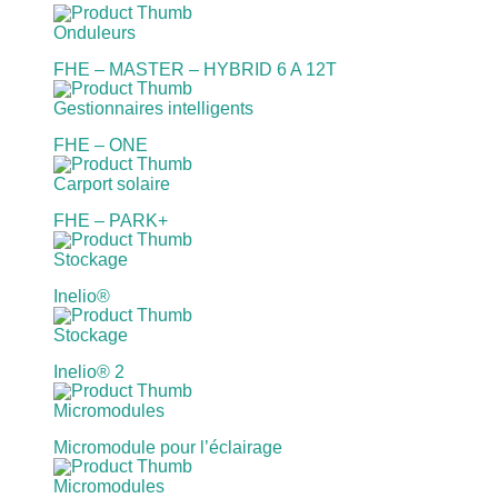
Onduleurs
FHE – MASTER – HYBRID 6 A 12T
Gestionnaires intelligents
FHE – ONE
Carport solaire
FHE – PARK+
Stockage
Inelio®
Stockage
Inelio® 2
Micromodules
Micromodule pour l’éclairage
Micromodules