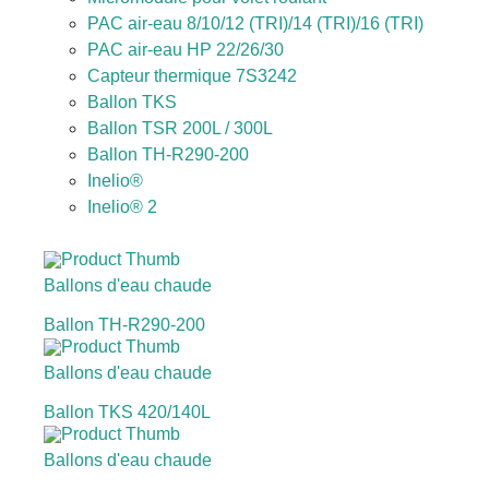
PAC air-eau 8/10/12 (TRI)/14 (TRI)/16 (TRI)
PAC air-eau HP 22/26/30
Capteur thermique 7S3242
Ballon TKS
Ballon TSR 200L / 300L
Ballon TH-R290-200
Inelio®
Inelio® 2
Ballons d'eau chaude
Ballon TH-R290-200
Ballons d'eau chaude
Ballon TKS 420/140L
Ballons d'eau chaude