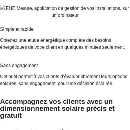
Simple et rapide
Obtenez une étude énergétique complète des besoins
énergétiques de votre client en quelques minutes seulement.
Sans engagement
Cet outil permet à vos clients d’évaluer librement leurs options
solaires, sans engagement, pour une décision éclairée.
Accompagnez vos clients avec un
dimensionnement solaire précis et
gratuit