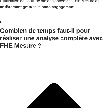
L’utilisation de l’outil de dimensionnement FHE Mesure est
entièrement gratuite
et
sans engagement
.
Combien de temps faut-il pour
réaliser une analyse complète avec
FHE Mesure ?