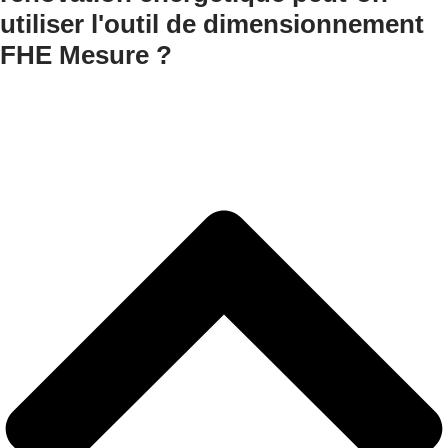
utiliser l'outil de dimensionnement
FHE Mesure ?