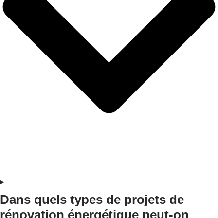
Dans quels types de projets de
rénovation énergétique peut-on