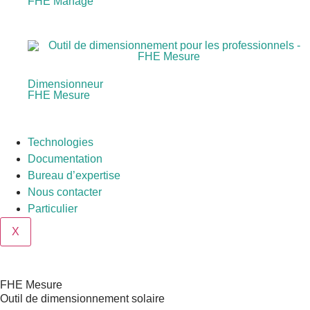
FHE Manage
Dimensionneur
FHE Mesure
Technologies
Documentation
Bureau d’expertise
Nous contacter
Particulier
X
FHE Mesure
Outil de dimensionnement solaire