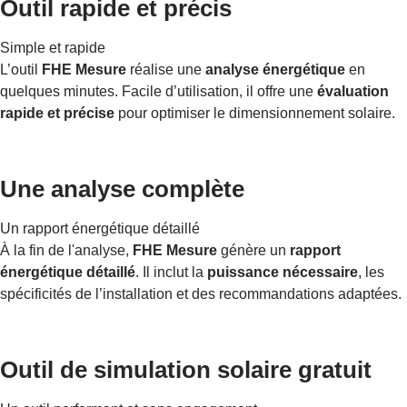
Outil rapide et précis
Simple et rapide
L’outil
FHE Mesure
réalise une
analyse énergétique
en
quelques minutes. Facile d’utilisation, il offre une
évaluation
rapide et précise
pour optimiser le dimensionnement solaire.
Une analyse complète
Un rapport énergétique détaillé
À la fin de l'analyse,
FHE Mesure
génère un
rapport
énergétique détaillé
. Il inclut la
puissance nécessaire
, les
spécificités de l’installation et des recommandations adaptées.
Outil de simulation solaire gratuit