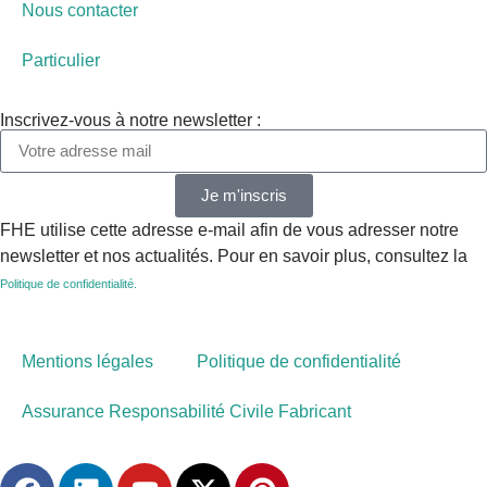
Nous contacter
Particulier
Inscrivez-vous à notre newsletter :
Je m'inscris
FHE utilise cette adresse e-mail afin de vous adresser notre
newsletter et nos actualités. Pour en savoir plus, consultez la
Politique de confidentialité.
Mentions légales
Politique de confidentialité
Assurance Responsabilité Civile Fabricant