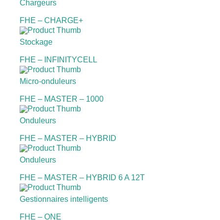
Chargeurs
FHE – CHARGE+
Stockage
FHE – INFINITYCELL
Micro-onduleurs
FHE – MASTER – 1000
Onduleurs
FHE – MASTER – HYBRID
Onduleurs
FHE – MASTER – HYBRID 6 A 12T
Gestionnaires intelligents
FHE – ONE