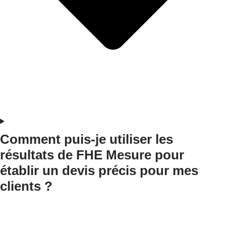
Comment puis-je utiliser les
résultats de FHE Mesure pour
établir un devis précis pour mes
clients ?