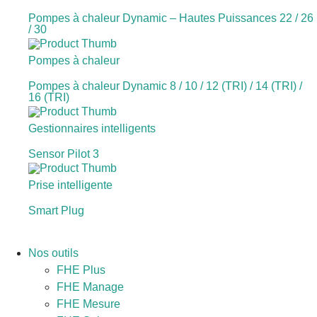
Pompes à chaleur Dynamic – Hautes Puissances 22 / 26
/ 30
Pompes à chaleur
Pompes à chaleur Dynamic 8 / 10 / 12 (TRI) / 14 (TRI) /
16 (TRI)
Gestionnaires intelligents
Sensor Pilot 3
Prise intelligente
Smart Plug
Nos outils
FHE Plus
FHE Manage
FHE Mesure