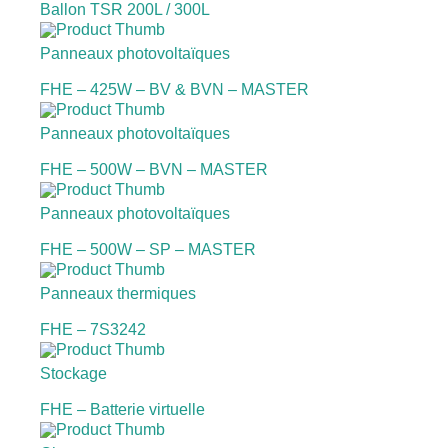
Ballon TSR 200L / 300L
Panneaux photovoltaïques
FHE – 425W – BV & BVN – MASTER
Panneaux photovoltaïques
FHE – 500W – BVN – MASTER
Panneaux photovoltaïques
FHE – 500W – SP – MASTER
Panneaux thermiques
FHE – 7S3242
Stockage
FHE – Batterie virtuelle