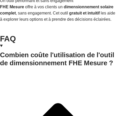
Un outil performant et sans engagement
FHE Mesure
offre à vos clients un
dimensionnement solaire
complet
, sans engagement. Cet outil
gratuit et intuitif
les aide
à explorer leurs options et à prendre des décisions éclairées.
FAQ
Combien coûte l'utilisation de l'outil
de dimensionnement FHE Mesure ?