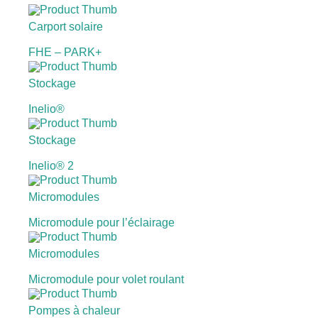
Carport solaire
FHE – PARK+
Stockage
Inelio®
Stockage
Inelio® 2
Micromodules
Micromodule pour l’éclairage
Micromodules
Micromodule pour volet roulant
Pompes à chaleur