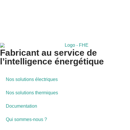
Fabricant au service de
l’intelligence énergétique
Nos solutions électriques
Nos solutions thermiques
Documentation
Qui sommes-nous ?