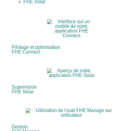
FHE Solar
Pilotage et optimisation
FHE Connect
Supervision
FHE Solar
Gestion