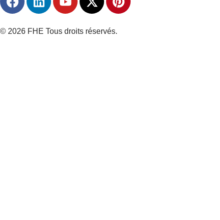
© 2026 FHE Tous droits réservés.